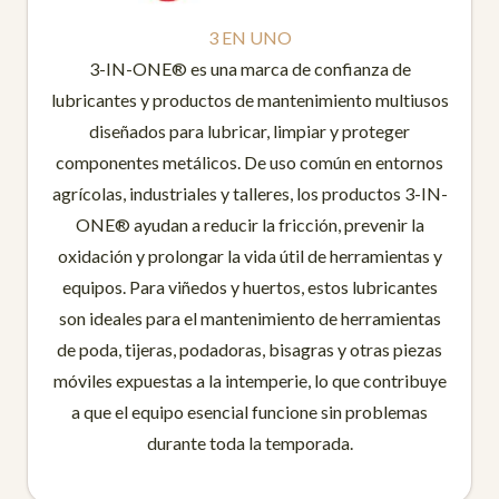
3 EN UNO
3-IN-ONE® es una marca de confianza de
lubricantes y productos de mantenimiento multiusos
diseñados para lubricar, limpiar y proteger
componentes metálicos. De uso común en entornos
agrícolas, industriales y talleres, los productos 3-IN-
ONE® ayudan a reducir la fricción, prevenir la
oxidación y prolongar la vida útil de herramientas y
equipos. Para viñedos y huertos, estos lubricantes
son ideales para el mantenimiento de herramientas
de poda, tijeras, podadoras, bisagras y otras piezas
móviles expuestas a la intemperie, lo que contribuye
a que el equipo esencial funcione sin problemas
durante toda la temporada.