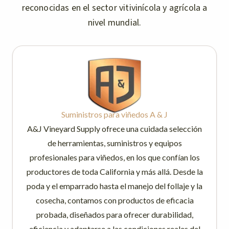
reconocidas en el sector vitivinícola y agrícola a
nivel mundial.
Suministros para viñedos A & J
A&J Vineyard Supply ofrece una cuidada selección
de herramientas, suministros y equipos
profesionales para viñedos, en los que confían los
productores de toda California y más allá. Desde la
poda y el emparrado hasta el manejo del follaje y la
cosecha, contamos con productos de eficacia
probada, diseñados para ofrecer durabilidad,
eficiencia y adaptarse a las condiciones reales del