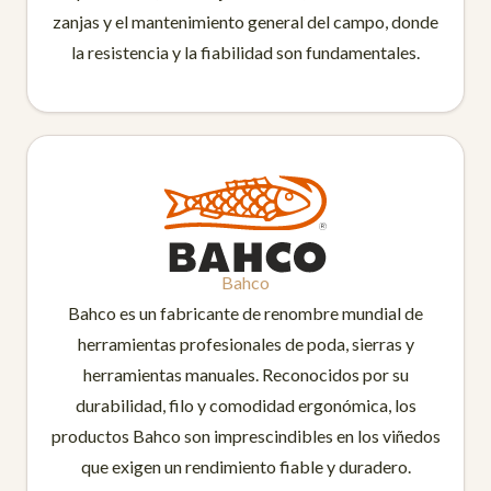
zanjas y el mantenimiento general del campo, donde
la resistencia y la fiabilidad son fundamentales.
Bahco
Bahco es un fabricante de renombre mundial de
herramientas profesionales de poda, sierras y
herramientas manuales. Reconocidos por su
durabilidad, filo y comodidad ergonómica, los
productos Bahco son imprescindibles en los viñedos
que exigen un rendimiento fiable y duradero.