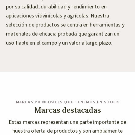
por su calidad, durabilidad y rendimiento en
aplicaciones vitivinícolas y agrícolas. Nuestra
selección de productos se centra en herramientas y
materiales de eficacia probada que garantizan un
uso fiable en el campo y un valor a largo plazo.
MARCAS PRINCIPALES QUE TENEMOS EN STOCK
Marcas destacadas
Estas marcas representan una parte importante de
nuestra oferta de productos y son ampliamente