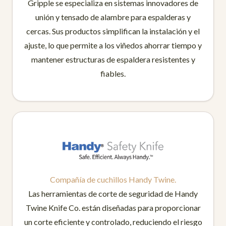
Gripple se especializa en sistemas innovadores de
unión y tensado de alambre para espalderas y
cercas. Sus productos simplifican la instalación y el
ajuste, lo que permite a los viñedos ahorrar tiempo y
mantener estructuras de espaldera resistentes y
fiables.
Compañía de cuchillos Handy Twine.
Las herramientas de corte de seguridad de Handy
Twine Knife Co. están diseñadas para proporcionar
un corte eficiente y controlado, reduciendo el riesgo