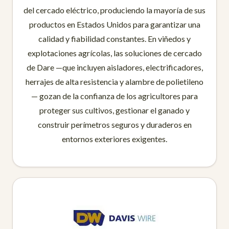
del cercado eléctrico, produciendo la mayoría de sus
productos en Estados Unidos para garantizar una
calidad y fiabilidad constantes. En viñedos y
explotaciones agrícolas, las soluciones de cercado
de Dare —que incluyen aisladores, electrificadores,
herrajes de alta resistencia y alambre de polietileno
— gozan de la confianza de los agricultores para
proteger sus cultivos, gestionar el ganado y
construir perímetros seguros y duraderos en
entornos exteriores exigentes.