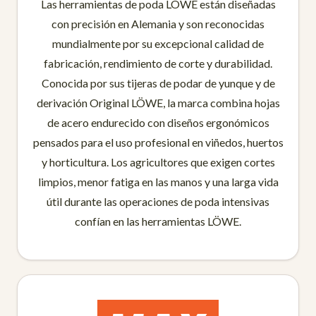
Las herramientas de poda LÖWE están diseñadas
con precisión en Alemania y son reconocidas
mundialmente por su excepcional calidad de
fabricación, rendimiento de corte y durabilidad.
Conocida por sus tijeras de podar de yunque y de
derivación Original LÖWE, la marca combina hojas
de acero endurecido con diseños ergonómicos
pensados para el uso profesional en viñedos, huertos
y horticultura. Los agricultores que exigen cortes
limpios, menor fatiga en las manos y una larga vida
útil durante las operaciones de poda intensivas
confían en las herramientas LÖWE.