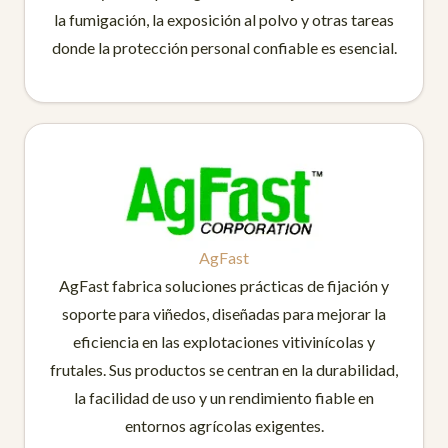
la fumigación, la exposición al polvo y otras tareas
donde la protección personal confiable es esencial.
AgFast
AgFast fabrica soluciones prácticas de fijación y
soporte para viñedos, diseñadas para mejorar la
eficiencia en las explotaciones vitivinícolas y
frutales. Sus productos se centran en la durabilidad,
la facilidad de uso y un rendimiento fiable en
entornos agrícolas exigentes.