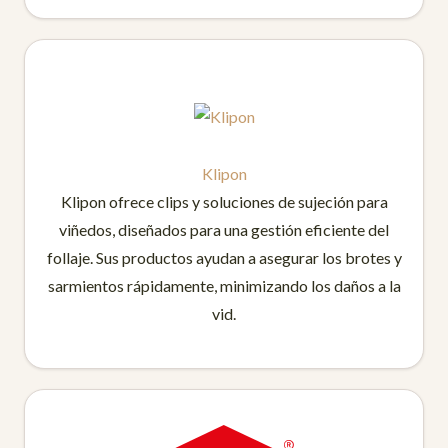
Klipon
Klipon ofrece clips y soluciones de sujeción para
viñedos, diseñados para una gestión eficiente del
follaje. Sus productos ayudan a asegurar los brotes y
sarmientos rápidamente, minimizando los daños a la
vid.