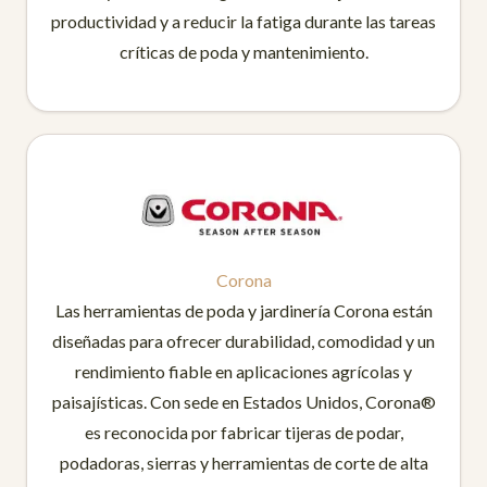
productividad y a reducir la fatiga durante las tareas
críticas de poda y mantenimiento.
Corona
Las herramientas de poda y jardinería Corona están
diseñadas para ofrecer durabilidad, comodidad y un
rendimiento fiable en aplicaciones agrícolas y
paisajísticas. Con sede en Estados Unidos, Corona®
es reconocida por fabricar tijeras de podar,
podadoras, sierras y herramientas de corte de alta