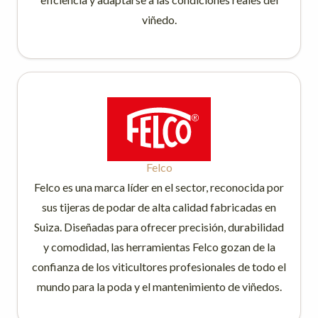
viñedo.
Felco
Felco es una marca líder en el sector, reconocida por
sus tijeras de podar de alta calidad fabricadas en
Suiza. Diseñadas para ofrecer precisión, durabilidad
y comodidad, las herramientas Felco gozan de la
confianza de los viticultores profesionales de todo el
mundo para la poda y el mantenimiento de viñedos.