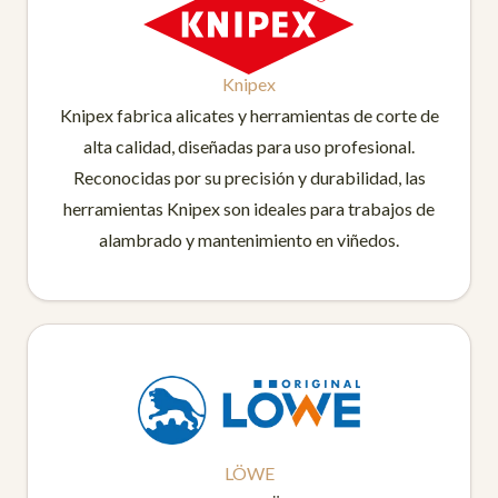
Knipex
Knipex fabrica alicates y herramientas de corte de
alta calidad, diseñadas para uso profesional.
Reconocidas por su precisión y durabilidad, las
herramientas Knipex son ideales para trabajos de
alambrado y mantenimiento en viñedos.
LÖWE