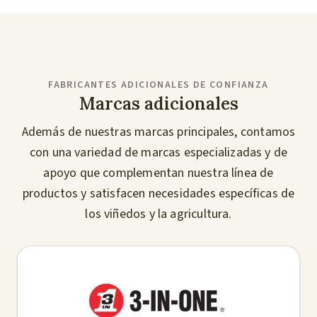
FABRICANTES ADICIONALES DE CONFIANZA
Marcas adicionales
Además de nuestras marcas principales, contamos
con una variedad de marcas especializadas y de
apoyo que complementan nuestra línea de
productos y satisfacen necesidades específicas de
los viñedos y la agricultura.