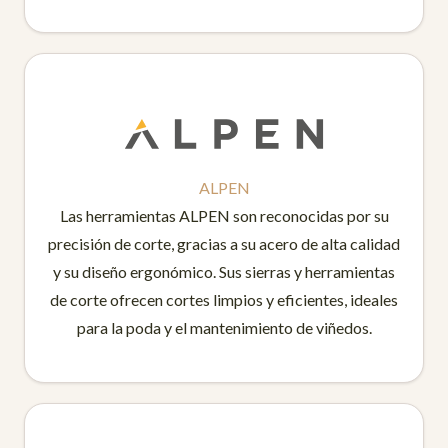
ALPEN
Las herramientas ALPEN son reconocidas por su
precisión de corte, gracias a su acero de alta calidad
y su diseño ergonómico. Sus sierras y herramientas
de corte ofrecen cortes limpios y eficientes, ideales
para la poda y el mantenimiento de viñedos.