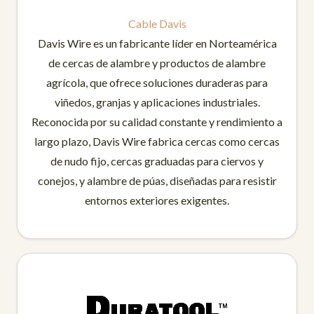
Cable Davis
Davis Wire es un fabricante líder en Norteamérica
de cercas de alambre y productos de alambre
agrícola, que ofrece soluciones duraderas para
viñedos, granjas y aplicaciones industriales.
Reconocida por su calidad constante y rendimiento a
largo plazo, Davis Wire fabrica cercas como cercas
de nudo fijo, cercas graduadas para ciervos y
conejos, y alambre de púas, diseñadas para resistir
entornos exteriores exigentes.