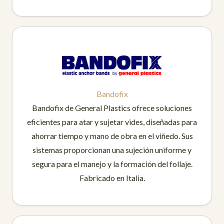
Bandofix
Bandofix de General Plastics ofrece soluciones
eficientes para atar y sujetar vides, diseñadas para
ahorrar tiempo y mano de obra en el viñedo. Sus
sistemas proporcionan una sujeción uniforme y
segura para el manejo y la formación del follaje.
Fabricado en Italia.