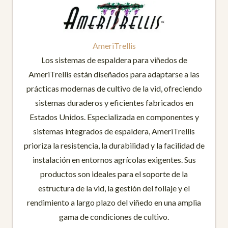
AmeriTrellis
Los sistemas de espaldera para viñedos de
AmeriTrellis están diseñados para adaptarse a las
prácticas modernas de cultivo de la vid, ofreciendo
sistemas duraderos y eficientes fabricados en
Estados Unidos. Especializada en componentes y
sistemas integrados de espaldera, AmeriTrellis
prioriza la resistencia, la durabilidad y la facilidad de
instalación en entornos agrícolas exigentes. Sus
productos son ideales para el soporte de la
estructura de la vid, la gestión del follaje y el
rendimiento a largo plazo del viñedo en una amplia
gama de condiciones de cultivo.