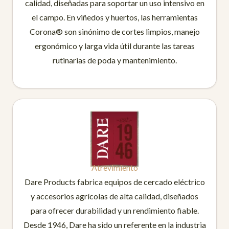
calidad, diseñadas para soportar un uso intensivo en
el campo. En viñedos y huertos, las herramientas
Corona® son sinónimo de cortes limpios, manejo
ergonómico y larga vida útil durante las tareas
rutinarias de poda y mantenimiento.
Atrevimiento
Dare Products fabrica equipos de cercado eléctrico
y accesorios agrícolas de alta calidad, diseñados
para ofrecer durabilidad y un rendimiento fiable.
Desde 1946, Dare ha sido un referente en la industria