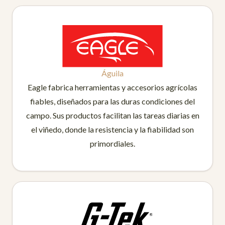
Águila
Eagle fabrica herramientas y accesorios agrícolas
fiables, diseñados para las duras condiciones del
campo. Sus productos facilitan las tareas diarias en
el viñedo, donde la resistencia y la fiabilidad son
primordiales.