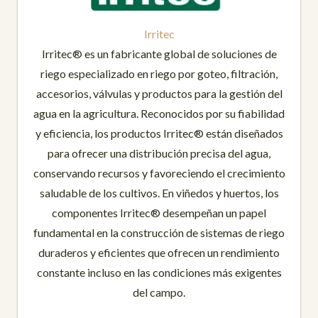
Irritec
Irritec® es un fabricante global de soluciones de
riego especializado en riego por goteo, filtración,
accesorios, válvulas y productos para la gestión del
agua en la agricultura. Reconocidos por su fiabilidad
y eficiencia, los productos Irritec® están diseñados
para ofrecer una distribución precisa del agua,
conservando recursos y favoreciendo el crecimiento
saludable de los cultivos. En viñedos y huertos, los
componentes Irritec® desempeñan un papel
fundamental en la construcción de sistemas de riego
duraderos y eficientes que ofrecen un rendimiento
constante incluso en las condiciones más exigentes
del campo.