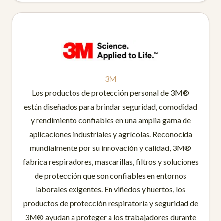
3M
Los productos de protección personal de 3M®
están diseñados para brindar seguridad, comodidad
y rendimiento confiables en una amplia gama de
aplicaciones industriales y agrícolas. Reconocida
mundialmente por su innovación y calidad, 3M®
fabrica respiradores, mascarillas, filtros y soluciones
de protección que son confiables en entornos
laborales exigentes. En viñedos y huertos, los
productos de protección respiratoria y seguridad de
3M® ayudan a proteger a los trabajadores durante