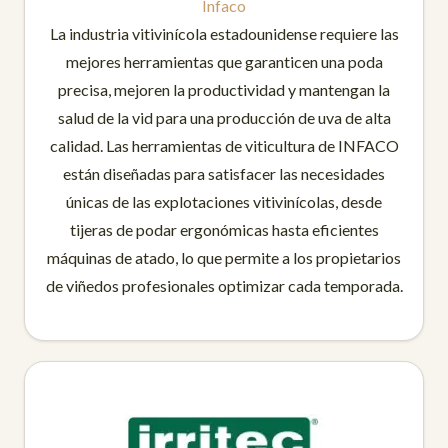
Infaco
La industria vitivinícola estadounidense requiere las
mejores herramientas que garanticen una poda
precisa, mejoren la productividad y mantengan la
salud de la vid para una producción de uva de alta
calidad. Las herramientas de viticultura de INFACO
están diseñadas para satisfacer las necesidades
únicas de las explotaciones vitivinícolas, desde
tijeras de podar ergonómicas hasta eficientes
máquinas de atado, lo que permite a los propietarios
de viñedos profesionales optimizar cada temporada.