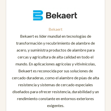
Bekaert
Bekaert es líder mundial en tecnologías de
transformación y recubrimiento de alambre de
acero, y suministra productos de alambre para
cercas y agricultura de alta calidad en todo el
mundo. En aplicaciones agrícolas y vitivinícolas,
Bekaert es reconocida por sus soluciones de
cercado duraderas, como el alambre de púas de alta
resistencia y sistemas de cercado especiales
diseñados para ofrecer resistencia, durabilidad y un
rendimiento constante en entornos exteriores
exigentes.