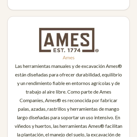
Ames
Las herramientas manuales y de excavación Ames®
están diseñadas para ofrecer durabilidad, equilibrio
y un rendimiento fiable en entornos agrícolas y de
trabajo al aire libre. Como parte de Ames
Companies, Ames® es reconocida por fabricar
palas, azadas, rastrillos y herramientas de mango
largo diseñadas para soportar un uso intensivo. En
viñedos y huertos, las herramientas Ames® facilitan
la plantación, el manejo del suelo, la excavación de