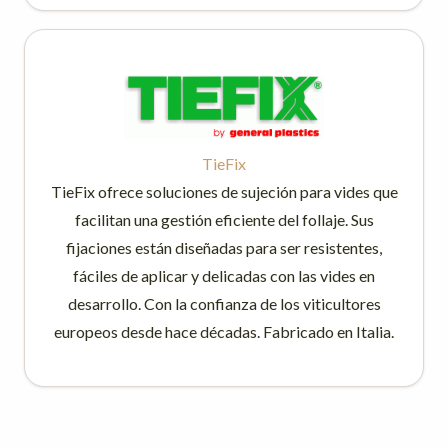
TieFix
TieFix ofrece soluciones de sujeción para vides que
facilitan una gestión eficiente del follaje. Sus
fijaciones están diseñadas para ser resistentes,
fáciles de aplicar y delicadas con las vides en
desarrollo. Con la confianza de los viticultores
europeos desde hace décadas. Fabricado en Italia.