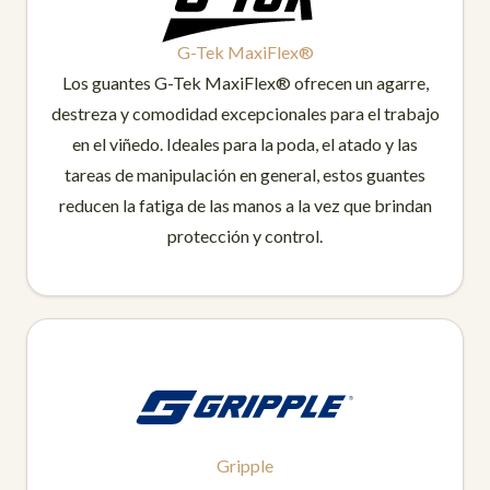
G-Tek MaxiFlex®
Los guantes G-Tek MaxiFlex® ofrecen un agarre,
destreza y comodidad excepcionales para el trabajo
en el viñedo. Ideales para la poda, el atado y las
tareas de manipulación en general, estos guantes
reducen la fatiga de las manos a la vez que brindan
protección y control.
Gripple