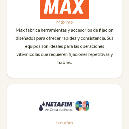
Máximo
Max fabrica herramientas y accesorios de fijación
diseñados para ofrecer rapidez y consistencia. Sus
equipos son ideales para las operaciones
vitivinícolas que requieren fijaciones repetitivas y
fiables.
Netafim