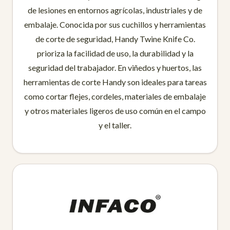
de lesiones en entornos agrícolas, industriales y de
embalaje. Conocida por sus cuchillos y herramientas
de corte de seguridad, Handy Twine Knife Co.
prioriza la facilidad de uso, la durabilidad y la
seguridad del trabajador. En viñedos y huertos, las
herramientas de corte Handy son ideales para tareas
como cortar flejes, cordeles, materiales de embalaje
y otros materiales ligeros de uso común en el campo
y el taller.