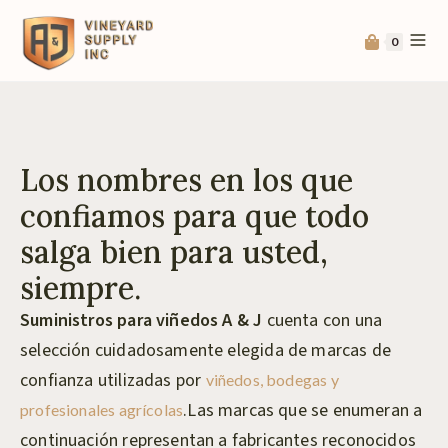
0
Los nombres en los que
confiamos para que todo
salga bien para usted,
siempre.
Suministros para viñedos A & J
cuenta con una
selección cuidadosamente elegida de marcas de
confianza utilizadas por
viñedos, bodegas y
.Las marcas que se enumeran a
profesionales agrícolas
continuación representan a fabricantes reconocidos