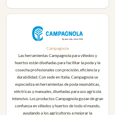
Campagnola
Las herramientas Campagnola para viñedos y
huertos están diseñadas para facilitar la poda y la
cosecha profesionales con precisión, eficiencia y
durabilidad. Con sede en Italia, Campagnola se
especializa en herramientas de poda neumáticas,
eléctricas y manuales, diseñadas para uso agrícola
intensivo. Los productos Campagnola gozan de gran
confianza en viñedos y huertos de todo el mundo,
ayudando a los agricultores a mejorar la