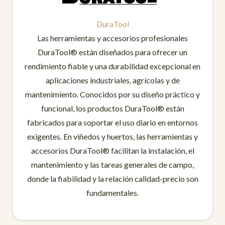
DuraTool
Las herramientas y accesorios profesionales
DuraTool® están diseñados para ofrecer un
rendimiento fiable y una durabilidad excepcional en
aplicaciones industriales, agrícolas y de
mantenimiento. Conocidos por su diseño práctico y
funcional, los productos DuraTool® están
fabricados para soportar el uso diario en entornos
exigentes. En viñedos y huertos, las herramientas y
accesorios DuraTool® facilitan la instalación, el
mantenimiento y las tareas generales de campo,
donde la fiabilidad y la relación calidad-precio son
fundamentales.