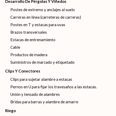
Desarrollo De Pérgolas Y Viñedos
Postes de extremo y anclajes al suelo
Carreras en línea (carreteras de carreras)
Postes en T y estacas para uvas
Brazos transversales
Estacas de entrenamiento
Cable
Productos de madera
Suministros de marcado y etiquetado
Clips Y Conectores
Clips para sujetar alambre a estacas
Pernos en U para fijar los travesaños a las estacas.
Unión y tensado de alambres
Bridas para barras y alambre de amarre
Riego