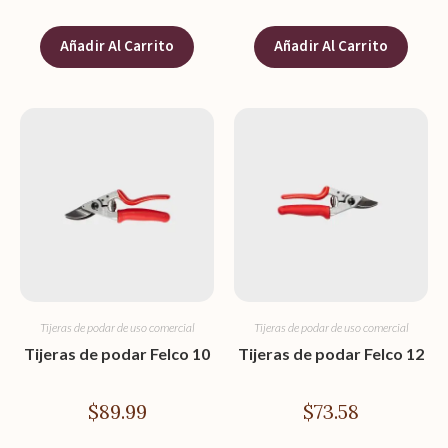
Añadir Al Carrito
Añadir Al Carrito
Tijeras de podar de uso comercial
Tijeras de podar de uso comercial
Tijeras de podar Felco 10
Tijeras de podar Felco 12
$
89.99
$
73.58