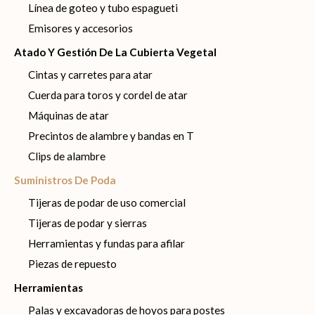
Línea de goteo y tubo espagueti
Emisores y accesorios
Atado Y Gestión De La Cubierta Vegetal
Cintas y carretes para atar
Cuerda para toros y cordel de atar
Máquinas de atar
Precintos de alambre y bandas en T
Clips de alambre
Suministros De Poda
Tijeras de podar de uso comercial
Tijeras de podar y sierras
Herramientas y fundas para afilar
Piezas de repuesto
Herramientas
Palas y excavadoras de hoyos para postes