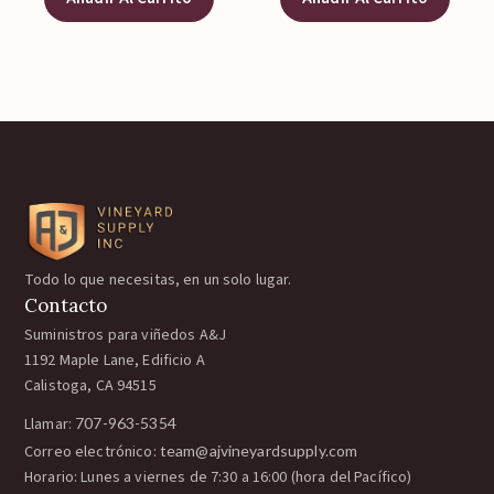
Todo lo que necesitas, en un solo lugar.
Contacto
Suministros para viñedos A&J
1192 Maple Lane, Edificio A
Calistoga, CA 94515
Llamar:
707-963-5354
Correo electrónico:
team@ajvineyardsupply.com
Horario: Lunes a viernes de 7:30 a 16:00 (hora del Pacífico)