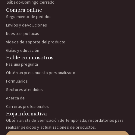
Sábado/Domingo Cerrado
Compra online
Seguimiento de pedidos
Envíos y devoluciones
Nuestras políticas
Vídeos de soporte del producto
Guías y educación
Hable con nosotros
Haz una pregunta
Obtén un presupuesto personalizado
Formularios
Sectores atendidos
Acerca de
Carreras profesionales
Hoja informativa
Obtén la lista de verificación de temporada, recordatorios para
realizar pedidos y actualizaciones de productos.