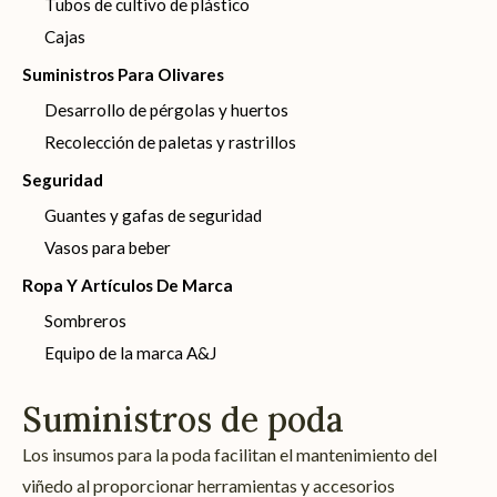
Tubos de cultivo de plástico
Cajas
Suministros Para Olivares
Desarrollo de pérgolas y huertos
Recolección de paletas y rastrillos
Seguridad
Guantes y gafas de seguridad
Vasos para beber
Ropa Y Artículos De Marca
Sombreros
Equipo de la marca A&J
Suministros de poda
Los insumos para la poda facilitan el mantenimiento del
viñedo al proporcionar herramientas y accesorios