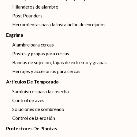
Hilanderos de alambre
Post Pounders
Herramientas para la instalación de enrejados
Esgrima
Alambre para cercas
Postes y grapas para cercas
Bandas de sujeción, tapas de extremo y grapas
Herrajes y accesorios para cercas
Artículos De Temporada
Suministros para la cosecha
Control de aves
Soluciones de sombreado
Control de la erosión
Protectores De Plantas