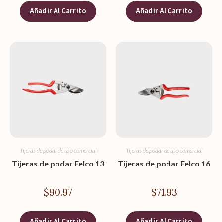
Añadir Al Carrito
Añadir Al Carrito
Tijeras de podar de uso comercial
Tijeras de podar de uso comercial
Tijeras de podar Felco 13
Tijeras de podar Felco 16
$
90.97
$
71.93
Añadir Al Carrito
Añadir Al Carrito