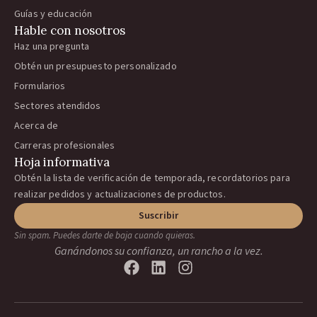
Guías y educación
Hable con nosotros
Haz una pregunta
Obtén un presupuesto personalizado
Formularios
Sectores atendidos
Acerca de
Carreras profesionales
Hoja informativa
Obtén la lista de verificación de temporada, recordatorios para
realizar pedidos y actualizaciones de productos.
Suscribir
Sin spam. Puedes darte de baja cuando quieras.
Ganándonos su confianza, un rancho a la vez.