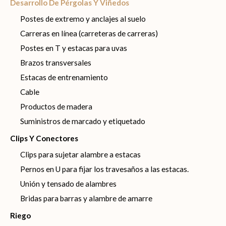
Desarrollo De Pérgolas Y Viñedos
Postes de extremo y anclajes al suelo
Carreras en línea (carreteras de carreras)
Postes en T y estacas para uvas
Brazos transversales
Estacas de entrenamiento
Cable
Productos de madera
Suministros de marcado y etiquetado
Clips Y Conectores
Clips para sujetar alambre a estacas
Pernos en U para fijar los travesaños a las estacas.
Unión y tensado de alambres
Bridas para barras y alambre de amarre
Riego