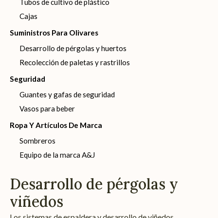
Tubos de cultivo de plástico
Cajas
Suministros Para Olivares
Desarrollo de pérgolas y huertos
Recolección de paletas y rastrillos
Seguridad
Guantes y gafas de seguridad
Vasos para beber
Ropa Y Artículos De Marca
Sombreros
Equipo de la marca A&J
Desarrollo de pérgolas y
viñedos
Los sistemas de espaldera y desarrollo de viñedos