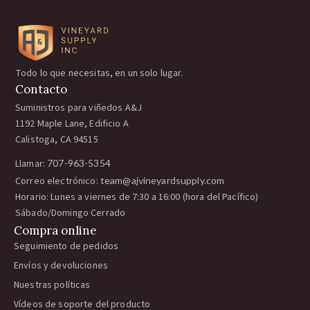
Todo lo que necesitas, en un solo lugar.
Contacto
Suministros para viñedos A&J
1192 Maple Lane, Edificio A
Calistoga, CA 94515
Llamar:
707-963-5354
Correo electrónico:
team@ajvineyardsupply.com
Horario: Lunes a viernes de 7:30 a 16:00 (hora del Pacífico)
Sábado/Domingo Cerrado
Compra online
Seguimiento de pedidos
Envíos y devoluciones
Nuestras políticas
Vídeos de soporte del producto