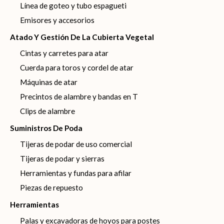
Línea de goteo y tubo espagueti
Emisores y accesorios
Atado Y Gestión De La Cubierta Vegetal
Cintas y carretes para atar
Cuerda para toros y cordel de atar
Máquinas de atar
Precintos de alambre y bandas en T
Clips de alambre
Suministros De Poda
Tijeras de podar de uso comercial
Tijeras de podar y sierras
Herramientas y fundas para afilar
Piezas de repuesto
Herramientas
Palas y excavadoras de hoyos para postes