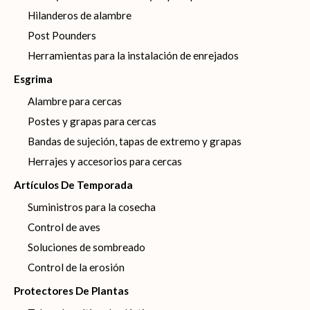
Hilanderos de alambre
Post Pounders
Herramientas para la instalación de enrejados
Esgrima
Alambre para cercas
Postes y grapas para cercas
Bandas de sujeción, tapas de extremo y grapas
Herrajes y accesorios para cercas
Artículos De Temporada
Suministros para la cosecha
Control de aves
Soluciones de sombreado
Control de la erosión
Protectores De Plantas