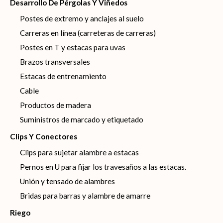
Desarrollo De Pérgolas Y Viñedos
Postes de extremo y anclajes al suelo
Carreras en línea (carreteras de carreras)
Postes en T y estacas para uvas
Brazos transversales
Estacas de entrenamiento
Cable
Productos de madera
Suministros de marcado y etiquetado
Clips Y Conectores
Clips para sujetar alambre a estacas
Pernos en U para fijar los travesaños a las estacas.
Unión y tensado de alambres
Bridas para barras y alambre de amarre
Riego