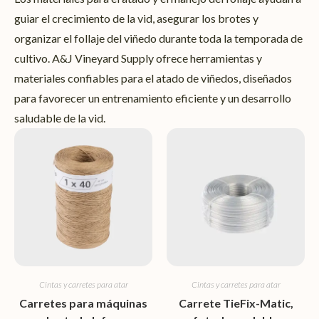
guiar el crecimiento de la vid, asegurar los brotes y
organizar el follaje del viñedo durante toda la temporada de
cultivo. A&J Vineyard Supply ofrece herramientas y
materiales confiables para el atado de viñedos, diseñados
para favorecer un entrenamiento eficiente y un desarrollo
saludable de la vid.
Cintas y carretes para atar
Cintas y carretes para atar
Carretes para máquinas
Carrete TieFix-Matic,