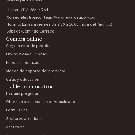
Llamar:
707-963-5354
Correo electrónico:
team@ajvineyardsupply.com
Horario: Lunes a viernes de 7:30 a 16:00 (hora del Pacífico)
Sábado/Domingo Cerrado
Compra online
Seguimiento de pedidos
Envíos y devoluciones
Nuestras políticas
Vídeos de soporte del producto
Guías y educación
Hable con nosotros
Haz una pregunta
Obtén un presupuesto personalizado
Formularios
Sectores atendidos
Acerca de