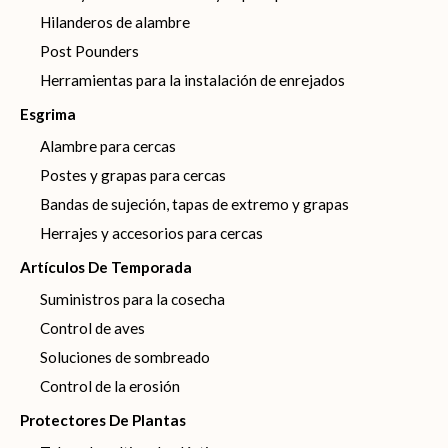
Hilanderos de alambre
Post Pounders
Herramientas para la instalación de enrejados
Esgrima
Alambre para cercas
Postes y grapas para cercas
Bandas de sujeción, tapas de extremo y grapas
Herrajes y accesorios para cercas
Artículos De Temporada
Suministros para la cosecha
Control de aves
Soluciones de sombreado
Control de la erosión
Protectores De Plantas