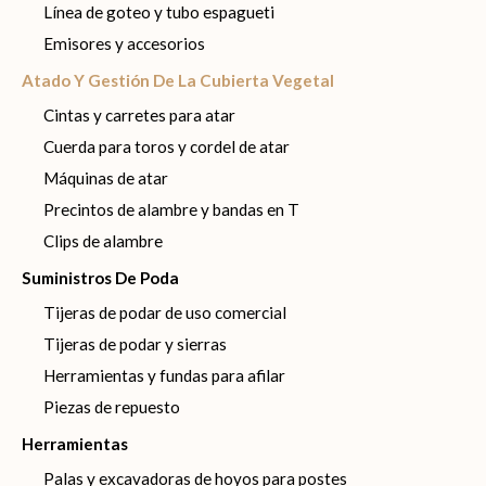
Línea de goteo y tubo espagueti
Emisores y accesorios
Atado Y Gestión De La Cubierta Vegetal
Cintas y carretes para atar
Cuerda para toros y cordel de atar
Máquinas de atar
Precintos de alambre y bandas en T
Clips de alambre
Suministros De Poda
Tijeras de podar de uso comercial
Tijeras de podar y sierras
Herramientas y fundas para afilar
Piezas de repuesto
Herramientas
Palas y excavadoras de hoyos para postes