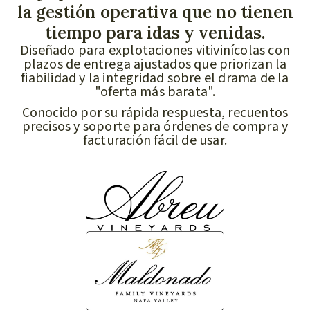
la gestión operativa que no tienen
tiempo para idas y venidas.
Diseñado para explotaciones vitivinícolas con
plazos de entrega ajustados que priorizan la
fiabilidad y la integridad sobre el drama de la
"oferta más barata".
Conocido por su rápida respuesta, recuentos
precisos y soporte para órdenes de compra y
facturación fácil de usar.