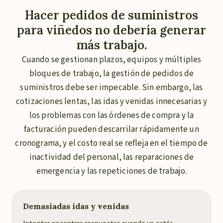
Hacer pedidos de suministros
para viñedos no debería generar
más trabajo.
Cuando se gestionan plazos, equipos y múltiples
bloques de trabajo, la gestión de pedidos de
suministros debe ser impecable. Sin embargo, las
cotizaciones lentas, las idas y venidas innecesarias y
los problemas con las órdenes de compra y la
facturación pueden descarrilar rápidamente un
cronograma, y el costo real se refleja en el tiempo de
inactividad del personal, las reparaciones de
emergencia y las repeticiones de trabajo.
Demasiadas idas y venidas
Intentar encontrar respuestas cuando ya estás