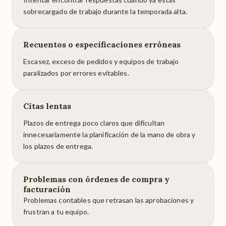
sobrecargado de trabajo durante la temporada alta.
Recuentos o especificaciones erróneas
Escasez, exceso de pedidos y equipos de trabajo
paralizados por errores evitables.
Citas lentas
Plazos de entrega poco claros que dificultan
innecesariamente la planificación de la mano de obra y
los plazos de entrega.
Problemas con órdenes de compra y
facturación
Problemas contables que retrasan las aprobaciones y
frustran a tu equipo.