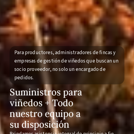
Para productores, administradores de fincas y
empresas de gestión de viñedos que buscan un
socio proveedor, no solo un encargado de
pedidos.
Suministros para
viñedos + Todo
nuestro equipo a
su disposición