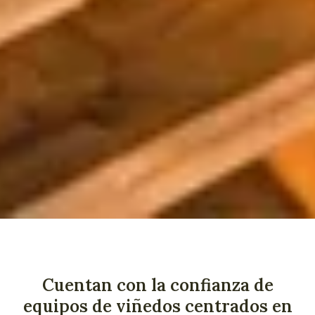
Cuentan con la confianza de
equipos de viñedos centrados en