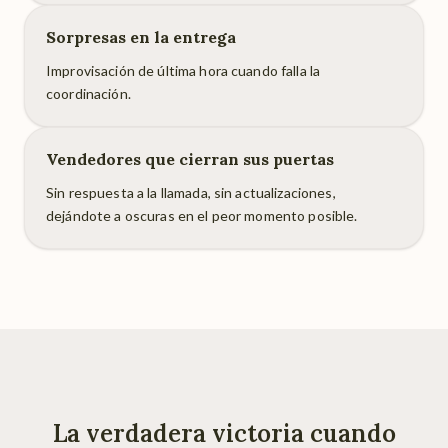
Sorpresas en la entrega
Improvisación de última hora cuando falla la
coordinación.
Vendedores que cierran sus puertas
Sin respuesta a la llamada, sin actualizaciones,
dejándote a oscuras en el peor momento posible.
La verdadera victoria cuando