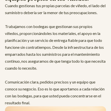
Cuando gestionas tus propias parcelas de viñedo, el lado del
suministro debería ser la menor de tus preocupaciones.
Trabajamos con bodegas que gestionan sus propios
viñedos, proporcionándoles los materiales, el apoyo en la
planificación y un servicio de entrega fiable para que todo
funcione sin contratiempos. Desde la infraestructura de los
emparrados hasta los suministros para el mantenimiento
continuo, nos aseguramos de que tenga todo lo que necesita
cuando lo necesite.
Comunicación clara, pedidos precisos y un equipo que
conoce su negocio. Eso es lo que aportamos a cada relación
con las bodegas, para que usted pueda concentrarse en el
resultado final.