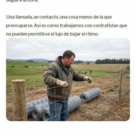
Una llamada, un contacto, una cosa menos de la que
preocuparse. Así es como trabajamos con contratistas que
no pueden permitirse el lujo de bajar el ritmo.