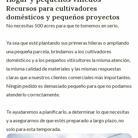
Recursos para cultivadores
domésticos y pequeños proyectos
No necesitas 500 acres para que te tomemos en serio.
Ya sea que esté plantando sus primeras hileras o ampliando
una pequeña parcela, brindamos a los cultivadores
domésticos y a los pequeños viticultores la misma atención,
la misma calidad de materiales y las mismas respuestas
claras que a nuestros clientes comerciales más importantes.
Ningún pedido es demasiado pequeño para que no podamos
atenderlo correctamente.
Te ayudaremos a planificarlo, a determinar lo que necesitas
y a asegurarnos de que estés preparado a largo plazo, no
solo para esta temporada.