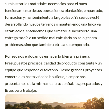
suministrar los materiales necesarios para el buen
funcionamiento de sus operaciones: plantación, emparrado,
formación y mantenimiento a largo plazo. Ya sea que esté
desarrollando nuevos terrenos o manteniendo una finca ya
establecida, entendemos que el material incorrecto, una
entrega tardía o un pedido mal calculado no solo genera
problemas, sino que también retrasa su temporada.
Por eso nos enfocamos en hacerlo bien a la primera.
Presupuestos precisos, calidad de producto constante y un
equipo que responde el teléfono. Desde grandes proyectos
comerciales hasta viñedos boutique, siempre nos
presentamos de la misma manera: confiables, preparados y
listos para trabajar.