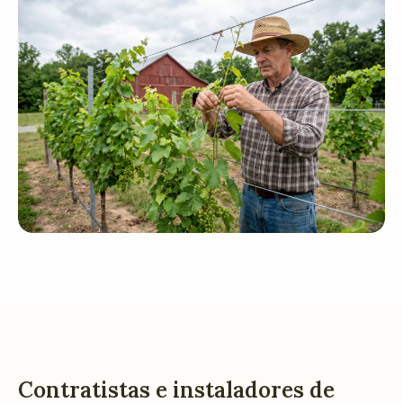
Contratistas e instaladores de