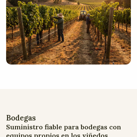
Bodegas
Suministro fiable para bodegas con
equipos propios en los viñedos.