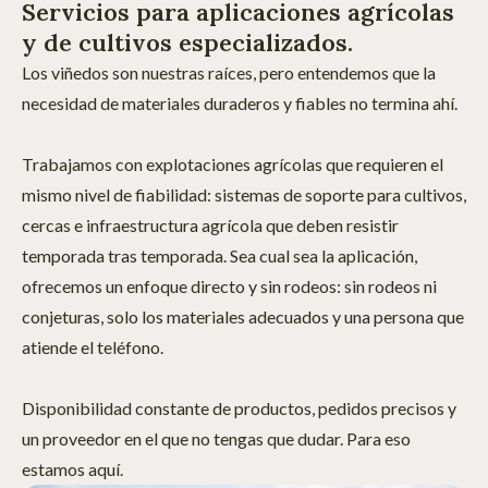
Servicios para aplicaciones agrícolas
y de cultivos especializados.
Los viñedos son nuestras raíces, pero entendemos que la
necesidad de materiales duraderos y fiables no termina ahí.
Trabajamos con explotaciones agrícolas que requieren el
mismo nivel de fiabilidad: sistemas de soporte para cultivos,
cercas e infraestructura agrícola que deben resistir
temporada tras temporada. Sea cual sea la aplicación,
ofrecemos un enfoque directo y sin rodeos: sin rodeos ni
conjeturas, solo los materiales adecuados y una persona que
atiende el teléfono.
Disponibilidad constante de productos, pedidos precisos y
un proveedor en el que no tengas que dudar. Para eso
estamos aquí.