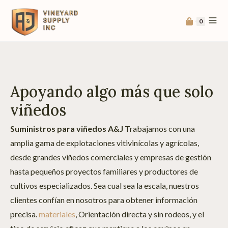
0
Apoyando algo más que solo
viñedos
Suministros para viñedos A&J
Trabajamos con una
amplia gama de explotaciones vitivinícolas y agrícolas,
desde grandes viñedos comerciales y empresas de gestión
hasta pequeños proyectos familiares y productores de
cultivos especializados. Sea cual sea la escala, nuestros
clientes confían en nosotros para obtener información
precisa.
materiales
, Orientación directa y sin rodeos, y el