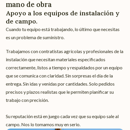
mano de obra
Apoyo a los equipos de instalación y
de campo.
Cuando tu equipo está trabajando, lo último que necesitas
es un problema de suministro.
Trabajamos con contratistas agrícolas y profesionales de la
instalación que necesitan materiales especificados
correctamente, listos a tiempo y respaldados por un equipo
que se comunica con claridad. Sin sorpresas el día de la
entrega. Sin idas y venidas por cantidades. Solo pedidos
precisos y plazos realistas que le permiten planificar su
trabajo con precisión.
Su reputación está en juego cada vez que su equipo sale al
campo. Nos lo tomamos muy en serio.