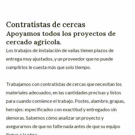
Contratistas de cercas
Apoyamos todos los proyectos de
cercado agrícola.
Los trabajos de instalación de vallas tienen plazos de
entrega muy ajustados, y un proveedor que no puede
cumplirlos le cuesta más que solo tiempo.
Trabajamos con contratistas de cercas que necesitan los
materiales adecuados, en las cantidades precisas y listos
para cuando comience el trabajo. Postes, alambre, grapas,
herrajes: especificados con exactitud y entregados sin
demoras. Sabemos cómo analizar un proyecto y
asegurarnos de que no falte nada antes de que su equipo
llegue a la obra.