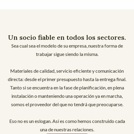
Un socio fiable en todos los sectores.
Sea cual sea el modelo de su empresa, nuestra forma de
trabajar sigue siendo la misma.
Materiales de calidad, servicio eficiente y comunicación
directa: desde el primer presupuesto hasta la entrega final.
Tanto si se encuentra en la fase de planificación, en plena
instalación o manteniendo una operación ya en marcha,
somos el proveedor del que no tendrá que preocuparse.
Eso no es un eslogan. Así es como hemos construido cada
una de nuestras relaciones.