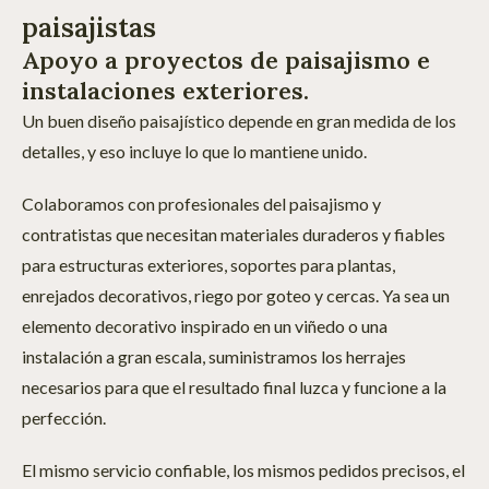
paisajistas
Apoyo a proyectos de paisajismo e
instalaciones exteriores.
Un buen diseño paisajístico depende en gran medida de los
detalles, y eso incluye lo que lo mantiene unido.
Colaboramos con profesionales del paisajismo y
contratistas que necesitan materiales duraderos y fiables
para estructuras exteriores, soportes para plantas,
enrejados decorativos, riego por goteo y cercas. Ya sea un
elemento decorativo inspirado en un viñedo o una
instalación a gran escala, suministramos los herrajes
necesarios para que el resultado final luzca y funcione a la
perfección.
El mismo servicio confiable, los mismos pedidos precisos, el