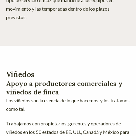
tipo de servicio eficaz que mantiene a los equipos en
movimiento y las temporadas dentro de los plazos
previstos.
Viñedos
Apoyo a productores comerciales y
viñedos de finca
Los viñedos son la esencia de lo que hacemos, y los tratamos
como tal.
Trabajamos con propietarios, gerentes y operadores de
viñedos en los 50 estados de EE. UU., Canadá y México para