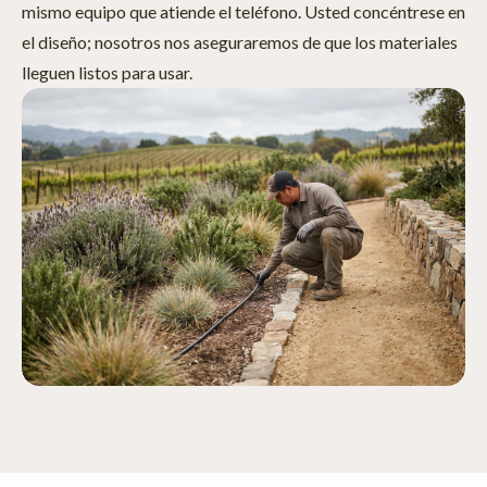
mismo equipo que atiende el teléfono. Usted concéntrese en
el diseño; nosotros nos aseguraremos de que los materiales
lleguen listos para usar.