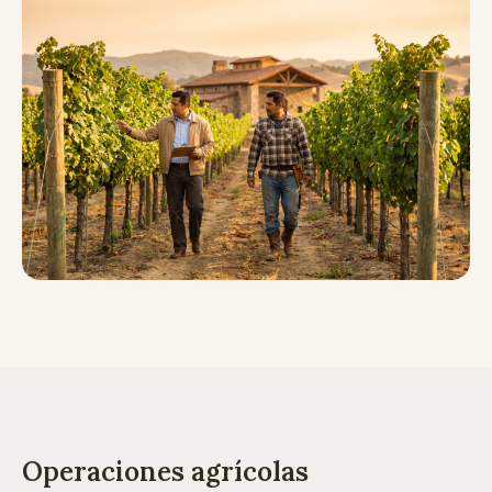
Operaciones agrícolas