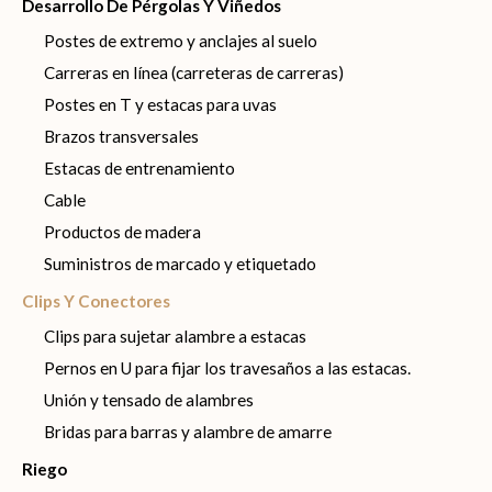
Desarrollo De Pérgolas Y Viñedos
Postes de extremo y anclajes al suelo
Carreras en línea (carreteras de carreras)
Postes en T y estacas para uvas
Brazos transversales
Estacas de entrenamiento
Cable
Productos de madera
Suministros de marcado y etiquetado
Clips Y Conectores
Clips para sujetar alambre a estacas
Pernos en U para fijar los travesaños a las estacas.
Unión y tensado de alambres
Bridas para barras y alambre de amarre
Riego