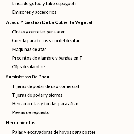
Línea de goteo y tubo espagueti
Emisores y accesorios
Atado Y Gestión De La Cubierta Vegetal
Cintas y carretes para atar
Cuerda para toros y cordel de atar
Máquinas de atar
Precintos de alambre y bandas en T
Clips de alambre
Suministros De Poda
Tijeras de podar de uso comercial
Tijeras de podar y sierras
Herramientas y fundas para afilar
Piezas de repuesto
Herramientas
Palas y excavadoras de hoyos para postes