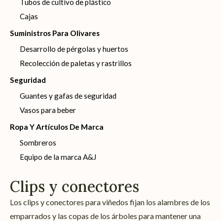
Tubos de cultivo de plástico
Cajas
Suministros Para Olivares
Desarrollo de pérgolas y huertos
Recolección de paletas y rastrillos
Seguridad
Guantes y gafas de seguridad
Vasos para beber
Ropa Y Artículos De Marca
Sombreros
Equipo de la marca A&J
Clips y conectores
Los clips y conectores para viñedos fijan los alambres de los
emparrados y las copas de los árboles para mantener una