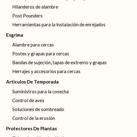
Hilanderos de alambre
Post Pounders
Herramientas para la instalación de enrejados
Esgrima
Alambre para cercas
Postes y grapas para cercas
Bandas de sujeción, tapas de extremo y grapas
Herrajes y accesorios para cercas
Artículos De Temporada
Suministros para la cosecha
Control de aves
Soluciones de sombreado
Control de la erosión
Protectores De Plantas