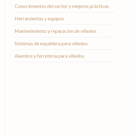
Conocimientos del sector y mejores prácticas
Herramientas y equipos
Mantenimiento y reparación de viñedos
Sistemas de espaldera para viñedos
Alambre y ferretería para viñedos