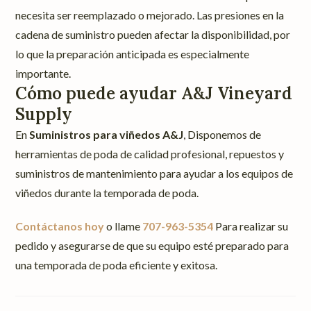
necesita ser reemplazado o mejorado. Las presiones en la
cadena de suministro pueden afectar la disponibilidad, por
lo que la preparación anticipada es especialmente
importante.
Cómo puede ayudar A&J Vineyard
Supply
En
Suministros para viñedos A&J
, Disponemos de
herramientas de poda de calidad profesional, repuestos y
suministros de mantenimiento para ayudar a los equipos de
viñedos durante la temporada de poda.
Contáctanos hoy
o llame
707-963-5354
Para realizar su
pedido y asegurarse de que su equipo esté preparado para
una temporada de poda eficiente y exitosa.