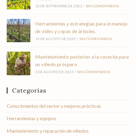
13 DE SEPTIEMBRE DE 2022
/
SIN COMENTARIOS
Herramientas y estrategias para el manejo
de vides y copas de árboles.
13 DE AGOSTO DE 2022
/
SIN COMENTARIOS
Mantenimiento posterior a la cosecha para
un viñedo próspero
3 DE AGOSTO DE 2022
/
SIN COMENTARIOS
Categorías
Conocimientos del sector y mejores prácticas
Herramientas y equipos
Mantenimiento y reparación de viñedos