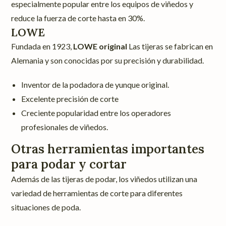
especialmente popular entre los equipos de viñedos y
reduce la fuerza de corte hasta en 30%.
LOWE
Fundada en 1923,
LOWE original
Las tijeras se fabrican en
Alemania y son conocidas por su precisión y durabilidad.
Inventor de la podadora de yunque original.
Excelente precisión de corte
Creciente popularidad entre los operadores
profesionales de viñedos.
Otras herramientas importantes
para podar y cortar
Además de las tijeras de podar, los viñedos utilizan una
variedad de herramientas de corte para diferentes
situaciones de poda.