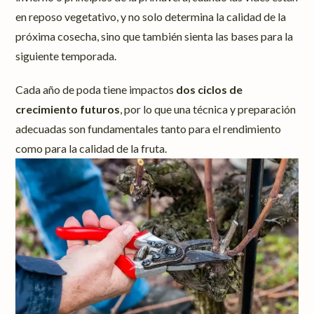
en reposo vegetativo, y no solo determina la calidad de la
próxima cosecha, sino que también sienta las bases para la
siguiente temporada.
Cada año de poda tiene impactos
dos ciclos de
crecimiento futuros
, por lo que una técnica y preparación
adecuadas son fundamentales tanto para el rendimiento
como para la calidad de la fruta.