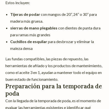
Estos incluyen:
Tijeras de podar
con mangos de 20”, 24” o 30” para
madera más gruesa.
sierras de mano plegables
con dientes de punta dura
para ramas más grandes
Cuchillos de esquilar
para desbrozar y eliminar la
maleza densa
Las fundas compatibles, las piezas de repuesto, las
herramientas de afilado y los productos de mantenimiento,
como el aceite 3 en 1, ayudan a mantener todo el equipo en
buen estado de funcionamiento.
Preparación para la temporada de
poda
Con la llegada de la temporada de poda, es el momento de
evaluar las herramientas existentes e identificar qué