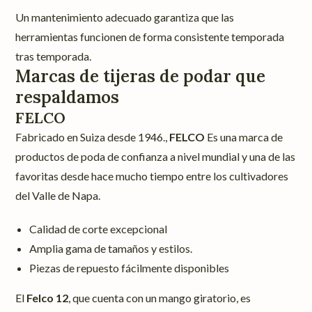
Un mantenimiento adecuado garantiza que las
herramientas funcionen de forma consistente temporada
tras temporada.
Marcas de tijeras de podar que
respaldamos
FELCO
Fabricado en Suiza desde 1946.,
FELCO
Es una marca de
productos de poda de confianza a nivel mundial y una de las
favoritas desde hace mucho tiempo entre los cultivadores
del Valle de Napa.
Calidad de corte excepcional
Amplia gama de tamaños y estilos.
Piezas de repuesto fácilmente disponibles
El
Felco 12
, que cuenta con un mango giratorio, es