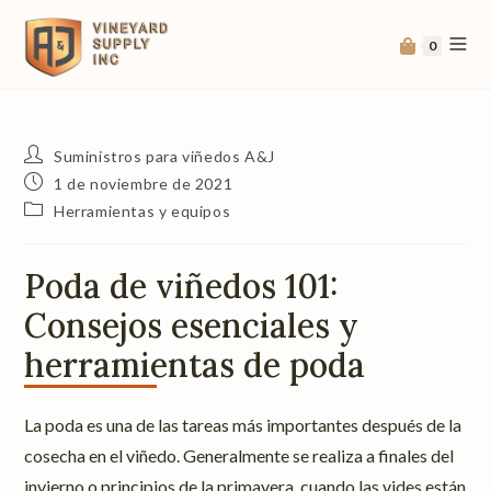
0
Suministros para viñedos A&J
1 de noviembre de 2021
Herramientas y equipos
Poda de viñedos 101:
Consejos esenciales y
herramientas de poda
La poda es una de las tareas más importantes después de la
cosecha en el viñedo. Generalmente se realiza a finales del
invierno o principios de la primavera, cuando las vides están