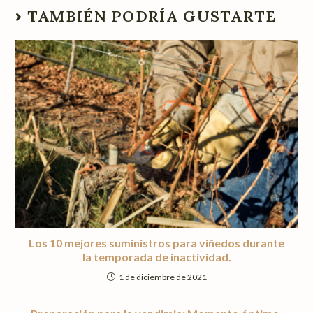
TAMBIÉN PODRÍA GUSTARTE
Los 10 mejores suministros para viñedos durante
la temporada de inactividad.
1 de diciembre de 2021