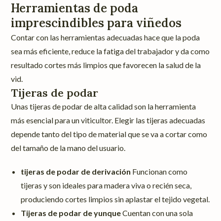
Herramientas de poda
imprescindibles para viñedos
Contar con las herramientas adecuadas hace que la poda
sea más eficiente, reduce la fatiga del trabajador y da como
resultado cortes más limpios que favorecen la salud de la
vid.
Tijeras de podar
Unas tijeras de podar de alta calidad son la herramienta
más esencial para un viticultor. Elegir las tijeras adecuadas
depende tanto del tipo de material que se va a cortar como
del tamaño de la mano del usuario.
tijeras de podar de derivación
Funcionan como
tijeras y son ideales para madera viva o recién seca,
produciendo cortes limpios sin aplastar el tejido vegetal.
Tijeras de podar de yunque
Cuentan con una sola