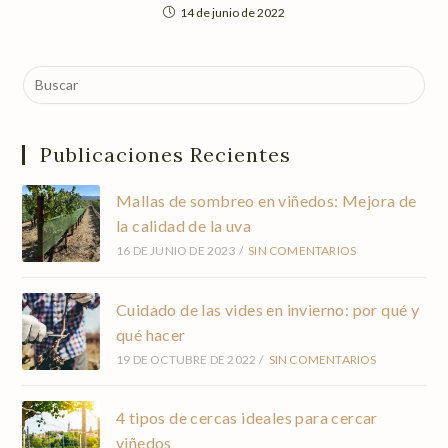
14 de junio de 2022
Publicaciones Recientes
Mallas de sombreo en viñedos: Mejora de
la calidad de la uva
16 DE JUNIO DE 2023
/
SIN COMENTARIOS
Cuidado de las vides en invierno: por qué y
qué hacer
19 DE OCTUBRE DE 2022
/
SIN COMENTARIOS
4 tipos de cercas ideales para cercar
viñedos