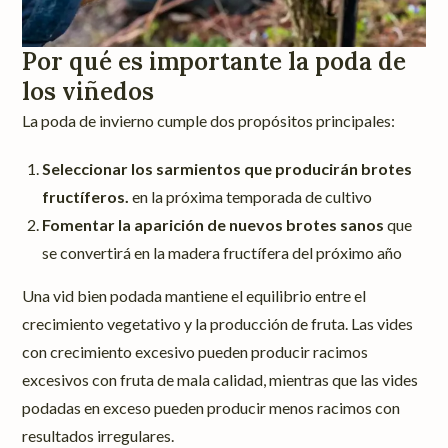
Por qué es importante la poda de
los viñedos
La poda de invierno cumple dos propósitos principales:
Seleccionar los sarmientos que producirán brotes
fructíferos.
en la próxima temporada de cultivo
Fomentar la aparición de nuevos brotes sanos
que
se convertirá en la madera fructífera del próximo año
Una vid bien podada mantiene el equilibrio entre el
crecimiento vegetativo y la producción de fruta. Las vides
con crecimiento excesivo pueden producir racimos
excesivos con fruta de mala calidad, mientras que las vides
podadas en exceso pueden producir menos racimos con
resultados irregulares.