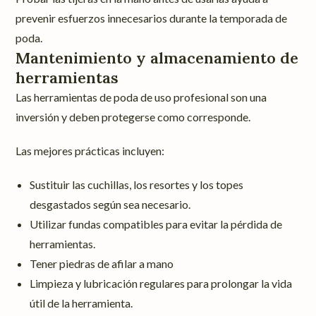
prevenir esfuerzos innecesarios durante la temporada de
poda.
Mantenimiento y almacenamiento de
herramientas
Las herramientas de poda de uso profesional son una
inversión y deben protegerse como corresponde.
Las mejores prácticas incluyen:
Sustituir las cuchillas, los resortes y los topes
desgastados según sea necesario.
Utilizar fundas compatibles para evitar la pérdida de
herramientas.
Tener piedras de afilar a mano
Limpieza y lubricación regulares para prolongar la vida
útil de la herramienta.