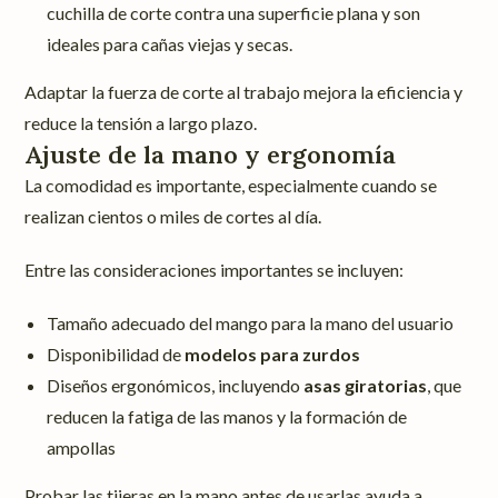
cuchilla de corte contra una superficie plana y son
ideales para cañas viejas y secas.
Adaptar la fuerza de corte al trabajo mejora la eficiencia y
reduce la tensión a largo plazo.
Ajuste de la mano y ergonomía
La comodidad es importante, especialmente cuando se
realizan cientos o miles de cortes al día.
Entre las consideraciones importantes se incluyen:
Tamaño adecuado del mango para la mano del usuario
Disponibilidad de
modelos para zurdos
Diseños ergonómicos, incluyendo
asas giratorias
, que
reducen la fatiga de las manos y la formación de
ampollas
Probar las tijeras en la mano antes de usarlas ayuda a