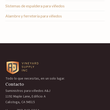
Sistemas de espaldera para viñedos
Alambre y ferretería para viñedos
Todo lo que necesitas, en un solo lugar.
Contacto
Suministros para viñedos A&J
1192 Maple Lane, Edificio A
Calistoga, CA 94515